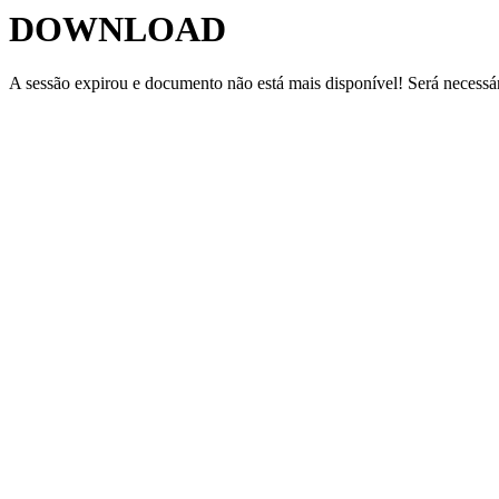
DOWNLOAD
A sessão expirou e documento não está mais disponível! Será necessár